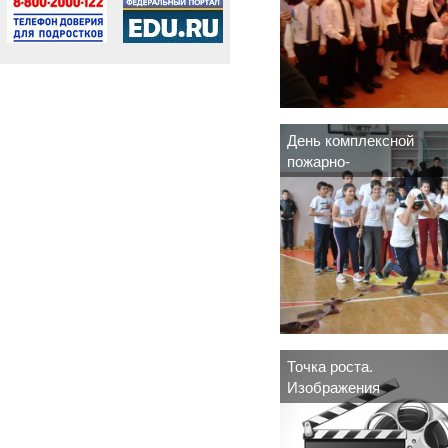
День комплексной
пожарно-
профилактической
отработки
Точка роста.
Изображения