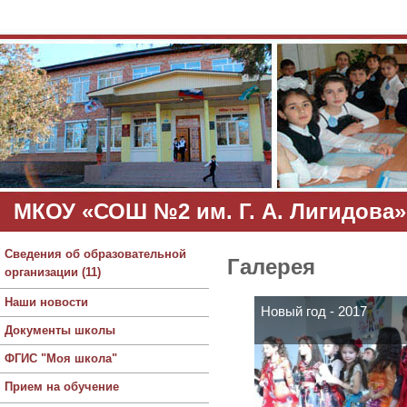
МКОУ «СОШ №2 им. Г. А. Лигидова»
Сведения об образовательной
Галерея
организации (11)
Наши новости
Новый год - 2017
Документы школы
ФГИС "Моя школа"
Прием на обучение