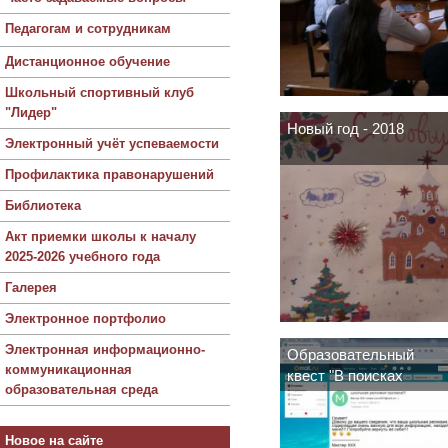
Педагогам и сотрудникам
Дистанционное обучение
Школьный спортивный клуб
"Лидер"
Новый год - 2018
Электронный учёт успеваемости
Профилактика правонарушений
Библиотека
Акт приемки школы к началу
2025-2026 учебного года
Галерея
Электронное портфолио
Электронная информационно-
Образовательный
коммуникационная
квест "В поисках
образовательная среда
школьной реликвии"
Новое на сайте