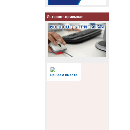
Интернет-приемная
Решаем вместе