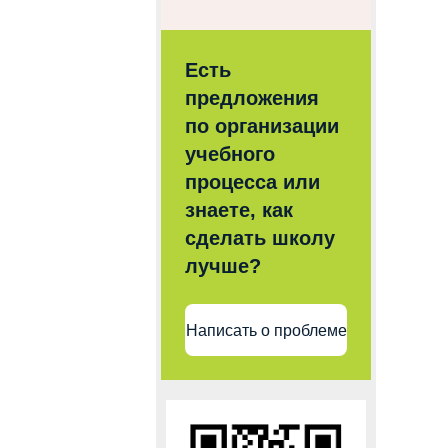
Есть
предложения
по организации
учебного
процесса или
знаете, как
сделать школу
лучше?
Написать о проблеме