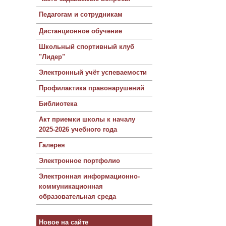
Педагогам и сотрудникам
Дистанционное обучение
Школьный спортивный клуб
"Лидер"
Электронный учёт успеваемости
Профилактика правонарушений
Библиотека
Акт приемки школы к началу
2025-2026 учебного года
Галерея
Электронное портфолио
Электронная информационно-
коммуникационная
образовательная среда
Новое на сайте