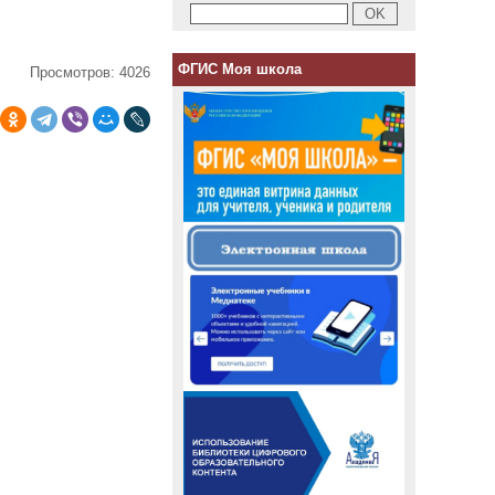
ФГИС Моя школа
Просмотров: 4026