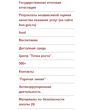
Государственная итоговая
аттестация
Результаты независимой оценки
качества оказания услуг (на сайте
bus.gov.ru)
food
Воспитание
Доступная среда
Центр "Точка роста"
500+
Контакты
"Горячая линия"
Антикоррупционная
деятельность
Материалы по безопасности
школы (4)