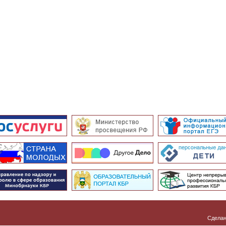
Сделан