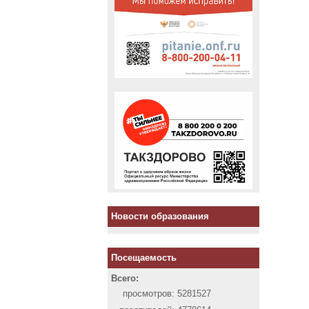
Новости образования
Посещаемость
Всего:
просмотров:
5281527