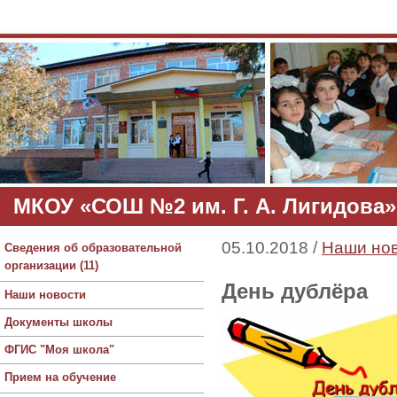
МКОУ «СОШ №2 им. Г. А. Лигидова»
05.10.2018 /
Наши но
Сведения об образовательной
организации (11)
День дублёра
Наши новости
Документы школы
ФГИС "Моя школа"
Прием на обучение