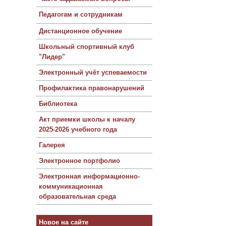
Педагогам и сотрудникам
Дистанционное обучение
Школьный спортивный клуб
"Лидер"
Электронный учёт успеваемости
Профилактика правонарушений
Библиотека
Акт приемки школы к началу
2025-2026 учебного года
Галерея
Электронное портфолио
Электронная информационно-
коммуникационная
образовательная среда
Новое на сайте