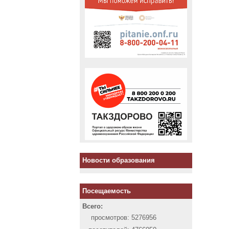
Новости образования
Посещаемость
Всего:
просмотров:
5276956