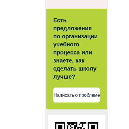
Есть
предложения
по организации
учебного
процесса или
знаете, как
сделать школу
лучше?
Написать о проблеме