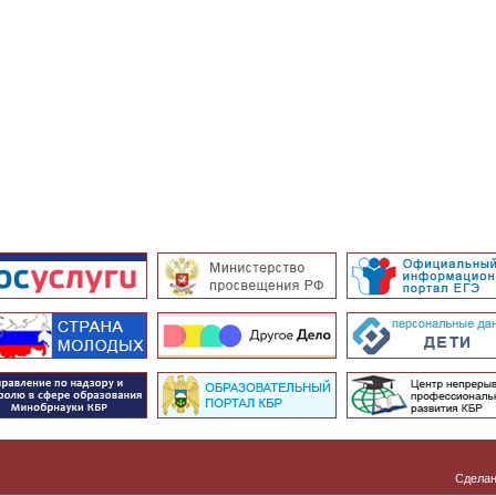
Сделан