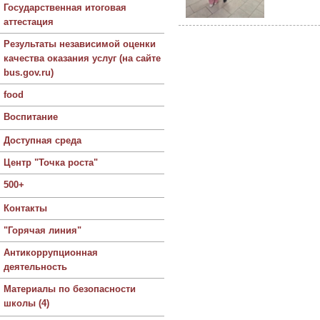
Государственная итоговая
аттестация
Результаты независимой оценки
качества оказания услуг (на сайте
bus.gov.ru)
food
Воспитание
Доступная среда
Центр "Точка роста"
500+
Контакты
"Горячая линия"
Антикоррупционная
деятельность
Материалы по безопасности
школы (4)