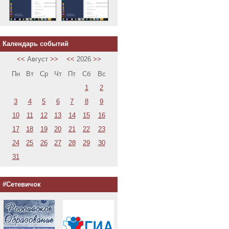
Календарь событий
<<
Август
>>
<<
2026
>>
Пн
Вт
Ср
Чт
Пт
Сб
Вс
1
2
3
4
5
6
7
8
9
10
11
12
13
14
15
16
17
18
19
20
21
22
23
24
25
26
27
28
29
30
31
#Сетевичок