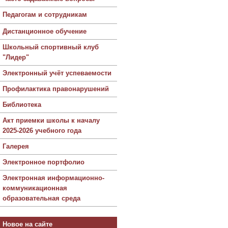
Педагогам и сотрудникам
Дистанционное обучение
Школьный спортивный клуб
"Лидер"
Электронный учёт успеваемости
Профилактика правонарушений
Библиотека
Акт приемки школы к началу
2025-2026 учебного года
Галерея
Электронное портфолио
Электронная информационно-
коммуникационная
образовательная среда
Новое на сайте