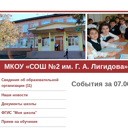
МКОУ «СОШ №2 им. Г. А. Лигидова»
Сведения об образовательной
События за 07.0
организации (11)
Наши новости
Документы школы
ФГИС "Моя школа"
Прием на обучение