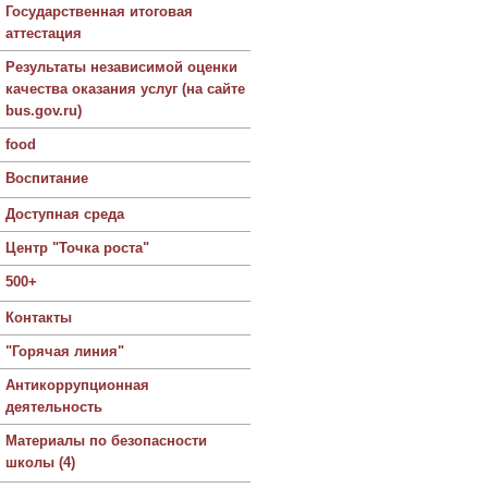
Государственная итоговая
аттестация
Результаты независимой оценки
качества оказания услуг (на сайте
bus.gov.ru)
food
Воспитание
Доступная среда
Центр "Точка роста"
500+
Контакты
"Горячая линия"
Антикоррупционная
деятельность
Материалы по безопасности
школы (4)