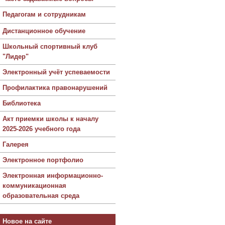
Педагогам и сотрудникам
Дистанционное обучение
Школьный спортивный клуб
"Лидер"
Электронный учёт успеваемости
Профилактика правонарушений
Библиотека
Акт приемки школы к началу
2025-2026 учебного года
Галерея
Электронное портфолио
Электронная информационно-
коммуникационная
образовательная среда
Новое на сайте