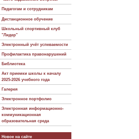
Педагогам и сотрудникам
Дистанционное обучение
Школьный спортивный клуб
"Лидер"
Электронный учёт успеваемости
Профилактика правонарушений
Библиотека
Акт приемки школы к началу
2025-2026 учебного года
Галерея
Электронное портфолио
Электронная информационно-
коммуникационная
образовательная среда
Новое на сайте