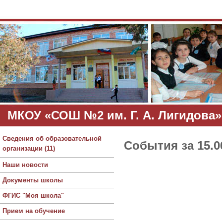
МКОУ «СОШ №2 им. Г. А. Лигидова»
Сведения об образовательной
События за 15.0
организации (11)
Наши новости
Документы школы
ФГИС "Моя школа"
Прием на обучение