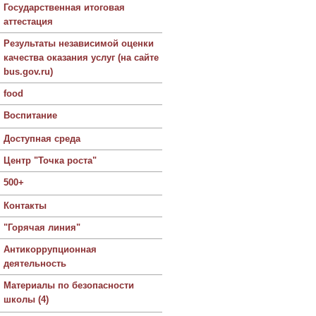
Государственная итоговая
аттестация
Результаты независимой оценки
качества оказания услуг (на сайте
bus.gov.ru)
food
Воспитание
Доступная среда
Центр "Точка роста"
500+
Контакты
"Горячая линия"
Антикоррупционная
деятельность
Материалы по безопасности
школы (4)